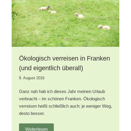
Ökologisch verreisen in Franken
(und eigentlich überall)
19.
8. August 2016
Oktober
2020
Ganz nah hab ich dieses Jahr meinen Urlaub
verbracht – im schönen Franken. Ökologisch
verreisen heißt schließlich auch: je weniger Weg,
desto besser.
Weiterlesen