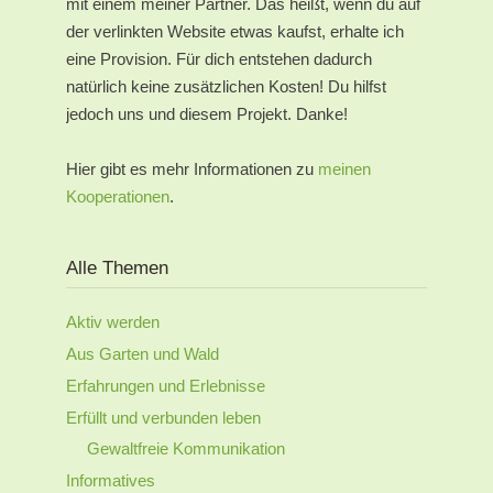
mit einem meiner Partner. Das heißt, wenn du auf
der verlinkten Website etwas kaufst, erhalte ich
eine Provision. Für dich entstehen dadurch
natürlich keine zusätzlichen Kosten! Du hilfst
jedoch uns und diesem Projekt. Danke!
Hier gibt es mehr Informationen zu
meinen
Kooperationen
.
Alle Themen
Aktiv werden
Aus Garten und Wald
Erfahrungen und Erlebnisse
Erfüllt und verbunden leben
Gewaltfreie Kommunikation
Informatives