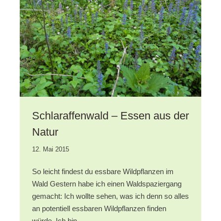
Schlaraffenwald – Essen aus der
Natur
1.
12. Mai 2015
Oktober
2020
So leicht findest du essbare Wildpflanzen im
Wald Gestern habe ich einen Waldspaziergang
gemacht: Ich wollte sehen, was ich denn so alles
an potentiell essbaren Wildpflanzen finden
würde. Ich bin …