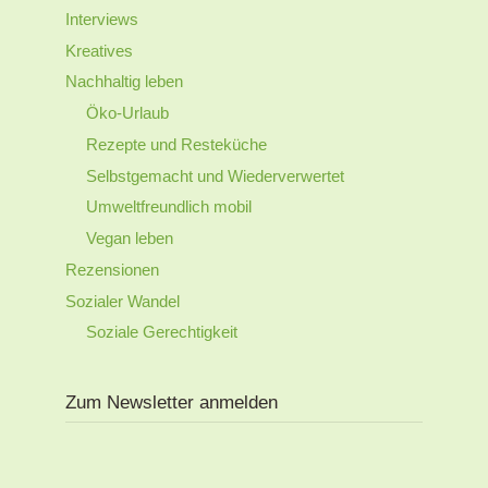
Interviews
Kreatives
Nachhaltig leben
Öko-Urlaub
Rezepte und Resteküche
Selbstgemacht und Wiederverwertet
Umweltfreundlich mobil
Vegan leben
Rezensionen
Sozialer Wandel
Soziale Gerechtigkeit
Zum Newsletter anmelden