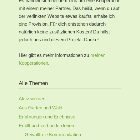
Es handelt sich bei dem Link um eine Kooperation
mit einem meiner Partner. Das heißt, wenn du auf
der verlinkten Website etwas kaufst, erhalte ich
eine Provision. Für dich entstehen dadurch
natürlich keine zusätzlichen Kosten! Du hilfst
jedoch uns und diesem Projekt. Danke!
Hier gibt es mehr Informationen zu
meinen
Kooperationen
.
Alle Themen
Aktiv werden
Aus Garten und Wald
Erfahrungen und Erlebnisse
Erfüllt und verbunden leben
Gewaltfreie Kommunikation