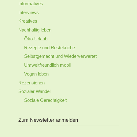
Informatives
Interviews
Kreatives
Nachhaltig leben
Öko-Urlaub
Rezepte und Resteküche
Selbstgemacht und Wiederverwertet
Umweltfreundlich mobil
Vegan leben
Rezensionen
Sozialer Wandel
Soziale Gerechtigkeit
Zum Newsletter anmelden