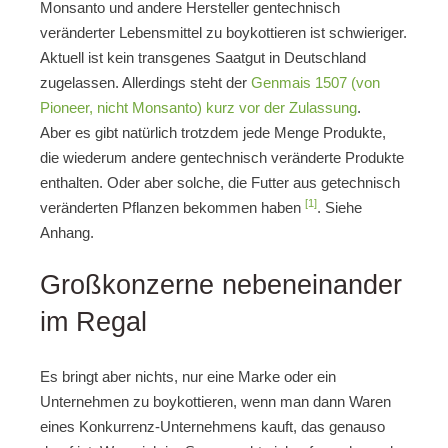
Monsanto und andere Hersteller gentechnisch
veränderter Lebensmittel zu boykottieren ist schwieriger.
Aktuell ist kein transgenes Saatgut in Deutschland
zugelassen. Allerdings steht der
Genmais 1507 (von
Pioneer, nicht Monsanto) kurz vor der Zulassung
.
Aber es gibt natürlich trotzdem jede Menge Produkte,
die wiederum andere gentechnisch veränderte Produkte
enthalten. Oder aber solche, die Futter aus getechnisch
[1]
veränderten Pflanzen bekommen haben
. Siehe
Anhang.
Großkonzerne nebeneinander
im Regal
Es bringt aber nichts, nur eine Marke oder ein
Unternehmen zu boykottieren, wenn man dann Waren
eines Konkurrenz-Unternehmens kauft, das genauso