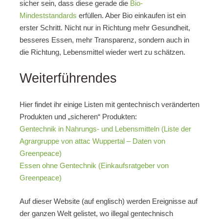
sicher sein, dass diese gerade die
Bio-
Mindeststandards
erfüllen. Aber Bio einkaufen ist ein
erster Schritt. Nicht nur in Richtung mehr Gesundheit,
besseres Essen, mehr Transparenz, sondern auch in
die Richtung, Lebensmittel wieder wert zu schätzen.
Weiterführendes
Hier findet ihr einige Listen mit gentechnisch veränderten
Produkten und „sicheren“ Produkten:
Gentechnik in Nahrungs- und Lebensmitteln (Liste der
Agrargruppe von attac Wuppertal – Daten von
Greenpeace)
Essen ohne Gentechnik (Einkaufsratgeber von
Greenpeace)
Auf dieser Website (auf englisch) werden Ereignisse auf
der ganzen Welt gelistet, wo illegal gentechnisch