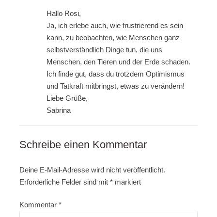
Hallo Rosi,
Ja, ich erlebe auch, wie frustrierend es sein
kann, zu beobachten, wie Menschen ganz
selbstverständlich Dinge tun, die uns
Menschen, den Tieren und der Erde schaden.
Ich finde gut, dass du trotzdem Optimismus
und Tatkraft mitbringst, etwas zu verändern!
Liebe Grüße,
Sabrina
Schreibe einen Kommentar
Deine E-Mail-Adresse wird nicht veröffentlicht.
Erforderliche Felder sind mit
*
markiert
Kommentar
*