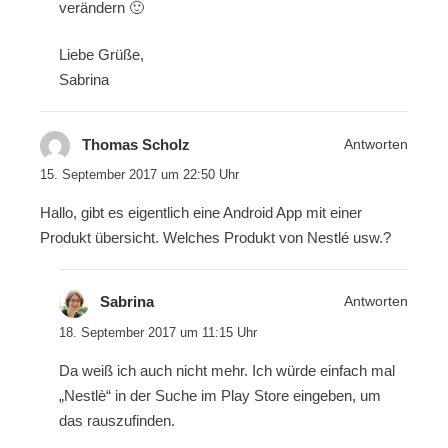
verändern 🙂
Liebe Grüße,
Sabrina
Thomas Scholz
Antworten
15. September 2017 um 22:50 Uhr
Hallo, gibt es eigentlich eine Android App mit einer
Produkt übersicht. Welches Produkt von Nestlé usw.?
Sabrina
Antworten
18. September 2017 um 11:15 Uhr
Da weiß ich auch nicht mehr. Ich würde einfach mal
„Nestlè“ in der Suche im Play Store eingeben, um
das rauszufinden.