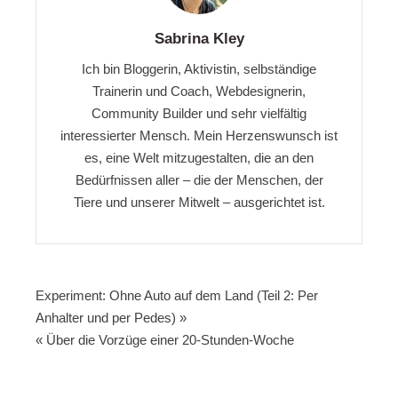
Sabrina Kley
Ich bin Bloggerin, Aktivistin, selbständige
Trainerin und Coach, Webdesignerin,
Community Builder und sehr vielfältig
interessierter Mensch. Mein Herzenswunsch ist
es, eine Welt mitzugestalten, die an den
Bedürfnissen aller – die der Menschen, der
Tiere und unserer Mitwelt – ausgerichtet ist.
Beitragsnavigation
Experiment: Ohne Auto auf dem Land (Teil 2: Per
Anhalter und per Pedes) »
« Über die Vorzüge einer 20-Stunden-Woche