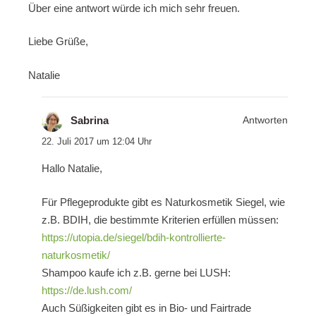
Über eine antwort würde ich mich sehr freuen.
Liebe Grüße,
Natalie
Sabrina
Antworten
22. Juli 2017 um 12:04 Uhr
Hallo Natalie,
Für Pflegeprodukte gibt es Naturkosmetik Siegel, wie
z.B. BDIH, die bestimmte Kriterien erfüllen müssen:
https://utopia.de/siegel/bdih-kontrollierte-
naturkosmetik/
Shampoo kaufe ich z.B. gerne bei LUSH:
https://de.lush.com/
Auch Süßigkeiten gibt es in Bio- und Fairtrade