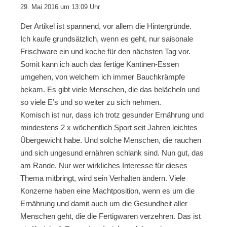
29. Mai 2016 um 13:09 Uhr
Der Artikel ist spannend, vor allem die Hintergründe.
Ich kaufe grundsätzlich, wenn es geht, nur saisonale
Frischware ein und koche für den nächsten Tag vor.
Somit kann ich auch das fertige Kantinen-Essen
umgehen, von welchem ich immer Bauchkrämpfe
bekam. Es gibt viele Menschen, die das belächeln und
so viele E’s und so weiter zu sich nehmen.
Komisch ist nur, dass ich trotz gesunder Ernährung und
mindestens 2 x wöchentlich Sport seit Jahren leichtes
Übergewicht habe. Und solche Menschen, die rauchen
und sich ungesund ernähren schlank sind. Nun gut, das
am Rande. Nur wer wirkliches Interesse für dieses
Thema mitbringt, wird sein Verhalten ändern. Viele
Konzerne haben eine Machtposition, wenn es um die
Ernährung und damit auch um die Gesundheit aller
Menschen geht, die die Fertigwaren verzehren. Das ist