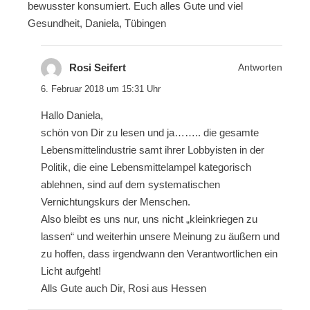
bewusster konsumiert. Euch alles Gute und viel
Gesundheit, Daniela, Tübingen
Rosi Seifert
Antworten
6. Februar 2018 um 15:31 Uhr
Hallo Daniela,
schön von Dir zu lesen und ja…….. die gesamte
Lebensmittelindustrie samt ihrer Lobbyisten in der
Politik, die eine Lebensmittelampel kategorisch
ablehnen, sind auf dem systematischen
Vernichtungskurs der Menschen.
Also bleibt es uns nur, uns nicht „kleinkriegen zu
lassen“ und weiterhin unsere Meinung zu äußern und
zu hoffen, dass irgendwann den Verantwortlichen ein
Licht aufgeht!
Alls Gute auch Dir, Rosi aus Hessen