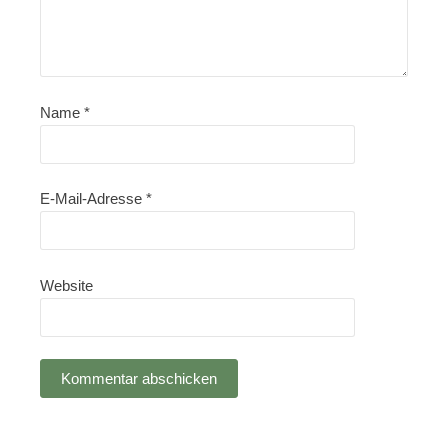
Name
*
E-Mail-Adresse
*
Website