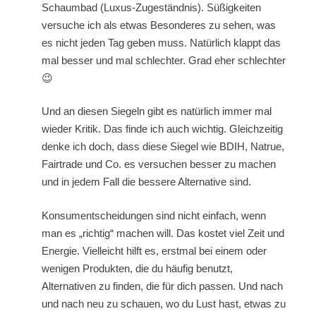
Schaumbad (Luxus-Zugeständnis). Süßigkeiten
versuche ich als etwas Besonderes zu sehen, was
es nicht jeden Tag geben muss. Natürlich klappt das
mal besser und mal schlechter. Grad eher schlechter
😉
Und an diesen Siegeln gibt es natürlich immer mal
wieder Kritik. Das finde ich auch wichtig. Gleichzeitig
denke ich doch, dass diese Siegel wie BDIH, Natrue,
Fairtrade und Co. es versuchen besser zu machen
und in jedem Fall die bessere Alternative sind.
Konsumentscheidungen sind nicht einfach, wenn
man es „richtig“ machen will. Das kostet viel Zeit und
Energie. Vielleicht hilft es, erstmal bei einem oder
wenigen Produkten, die du häufig benutzt,
Alternativen zu finden, die für dich passen. Und nach
und nach neu zu schauen, wo du Lust hast, etwas zu