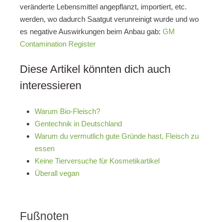
veränderte Lebensmittel angepflanzt, importiert, etc.
werden, wo dadurch Saatgut verunreinigt wurde und wo
es negative Auswirkungen beim Anbau gab:
GM
Contamination Register
Diese Artikel könnten dich auch
interessieren
Warum Bio-Fleisch?
Gentechnik in Deutschland
Warum du vermutlich gute Gründe hast, Fleisch zu
essen
Keine Tierversuche für Kosmetikartikel
Überall vegan
Fußnoten