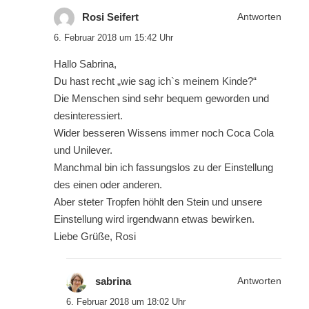
Rosi Seifert
Antworten
6. Februar 2018 um 15:42 Uhr
Hallo Sabrina,
Du hast recht „wie sag ich`s meinem Kinde?“
Die Menschen sind sehr bequem geworden und
desinteressiert.
Wider besseren Wissens immer noch Coca Cola
und Unilever.
Manchmal bin ich fassungslos zu der Einstellung
des einen oder anderen.
Aber steter Tropfen höhlt den Stein und unsere
Einstellung wird irgendwann etwas bewirken.
Liebe Grüße, Rosi
sabrina
Antworten
6. Februar 2018 um 18:02 Uhr