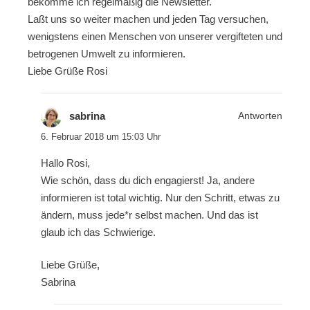
bekomme ich regelmäßig die Newsletter.
Laßt uns so weiter machen und jeden Tag versuchen,
wenigstens einen Menschen von unserer vergifteten und
betrogenen Umwelt zu informieren.
Liebe Grüße Rosi
sabrina
Antworten
6. Februar 2018 um 15:03 Uhr
Hallo Rosi,
Wie schön, dass du dich engagierst! Ja, andere
informieren ist total wichtig. Nur den Schritt, etwas zu
ändern, muss jede*r selbst machen. Und das ist
glaub ich das Schwierige.
Liebe Grüße,
Sabrina