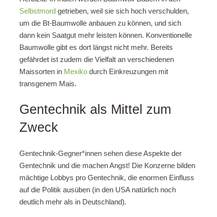
Selbstmord
getrieben, weil sie sich hoch verschulden,
um die Bt-Baumwolle anbauen zu können, und sich
dann kein Saatgut mehr leisten können. Konventionelle
Baumwolle gibt es dort längst nicht mehr. Bereits
gefährdet ist zudem die Vielfalt an verschiedenen
Maissorten in
Mexiko
durch Einkreuzungen mit
transgenem Mais.
Gentechnik als Mittel zum
Zweck
Gentechnik-Gegner*innen sehen diese Aspekte der
Gentechnik und die machen Angst! Die Konzerne bilden
mächtige Lobbys pro Gentechnik, die enormen Einfluss
auf die Politik ausüben (in den USA natürlich noch
deutlich mehr als in Deutschland).