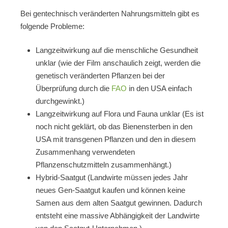
Bei gentechnisch veränderten Nahrungsmitteln gibt es
folgende Probleme:
Langzeitwirkung auf die menschliche Gesundheit
unklar (wie der Film anschaulich zeigt, werden die
genetisch veränderten Pflanzen bei der
Überprüfung durch die
FAO
in den USA einfach
durchgewinkt.)
Langzeitwirkung auf Flora und Fauna unklar (Es ist
noch nicht geklärt, ob das Bienensterben in den
USA mit transgenen Pflanzen und den in diesem
Zusammenhang verwendeten
Pflanzenschutzmitteln zusammenhängt.)
Hybrid-Saatgut (Landwirte müssen jedes Jahr
neues Gen-Saatgut kaufen und können keine
Samen aus dem alten Saatgut gewinnen. Dadurch
entsteht eine massive Abhängigkeit der Landwirte