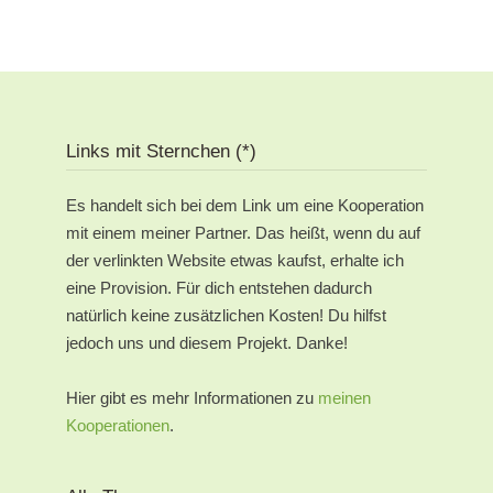
Links mit Sternchen (*)
Es handelt sich bei dem Link um eine Kooperation
mit einem meiner Partner. Das heißt, wenn du auf
der verlinkten Website etwas kaufst, erhalte ich
eine Provision. Für dich entstehen dadurch
natürlich keine zusätzlichen Kosten! Du hilfst
jedoch uns und diesem Projekt. Danke!
Hier gibt es mehr Informationen zu
meinen
Kooperationen
.