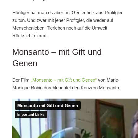
Häufiger hat man es aber mit Gentechnik aus Profitgier
zu tun. Und zwar mit jener Profitgier, die weder auf
Menschenleben, Tierleben noch auf die Umwelt
Rücksicht nimmt.
Monsanto – mit Gift und
Genen
Der Film
„Monsanto – mit Gift und Genen“
von Marie-
Monique Robin durchleuchtet den Konzern Monsanto.