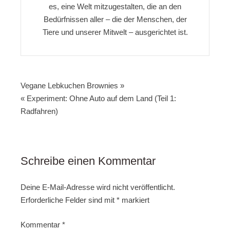
es, eine Welt mitzugestalten, die an den
Bedürfnissen aller – die der Menschen, der
Tiere und unserer Mitwelt – ausgerichtet ist.
Beitragsnavigation
Vegane Lebkuchen Brownies »
« Experiment: Ohne Auto auf dem Land (Teil 1:
Radfahren)
Schreibe einen Kommentar
Deine E-Mail-Adresse wird nicht veröffentlicht.
Erforderliche Felder sind mit
*
markiert
Kommentar
*