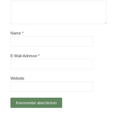
Name
*
E-Mail-Adresse
*
Website