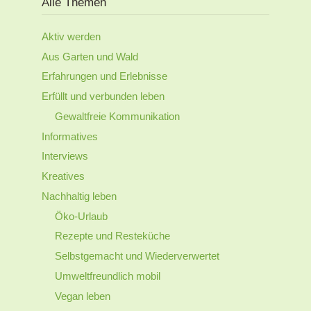
Alle Themen
Aktiv werden
Aus Garten und Wald
Erfahrungen und Erlebnisse
Erfüllt und verbunden leben
Gewaltfreie Kommunikation
Informatives
Interviews
Kreatives
Nachhaltig leben
Öko-Urlaub
Rezepte und Resteküche
Selbstgemacht und Wiederverwertet
Umweltfreundlich mobil
Vegan leben