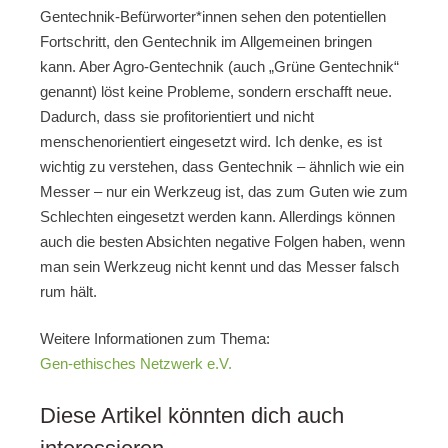
Gentechnik-Befürworter*innen sehen den potentiellen
Fortschritt, den Gentechnik im Allgemeinen bringen
kann. Aber Agro-Gentechnik (auch „Grüne Gentechnik“
genannt) löst keine Probleme, sondern erschafft neue.
Dadurch, dass sie profitorientiert und nicht
menschenorientiert eingesetzt wird. Ich denke, es ist
wichtig zu verstehen, dass Gentechnik – ähnlich wie ein
Messer – nur ein Werkzeug ist, das zum Guten wie zum
Schlechten eingesetzt werden kann. Allerdings können
auch die besten Absichten negative Folgen haben, wenn
man sein Werkzeug nicht kennt und das Messer falsch
rum hält.
Weitere Informationen zum Thema:
Gen-ethisches Netzwerk e.V.
Diese Artikel könnten dich auch