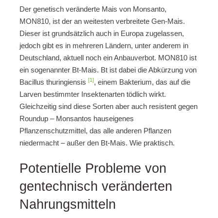
Der genetisch veränderte Mais von Monsanto,
MON810, ist der an weitesten verbreitete Gen-Mais.
Dieser ist grundsätzlich auch in Europa zugelassen,
jedoch gibt es in mehreren Ländern, unter anderem in
Deutschland, aktuell noch ein Anbauverbot. MON810 ist
ein sogenannter Bt-Mais. Bt ist dabei die Abkürzung von
[1]
Bacillus thuringiensis
, einem Bakterium, das auf die
Larven bestimmter Insektenarten tödlich wirkt.
Gleichzeitig sind diese Sorten aber auch resistent gegen
Roundup – Monsantos hauseigenes
Pflanzenschutzmittel, das alle anderen Pflanzen
niedermacht – außer den Bt-Mais. Wie praktisch.
Potentielle Probleme von
gentechnisch veränderten
Nahrungsmitteln